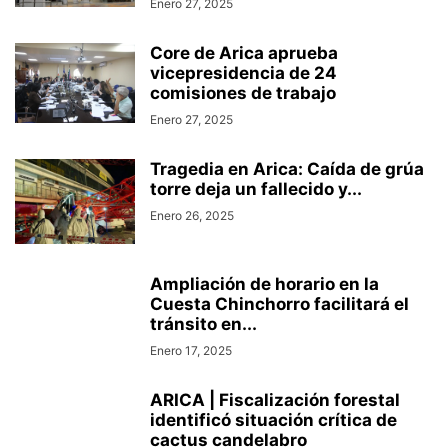
Enero 27, 2025
Core de Arica aprueba
vicepresidencia de 24
comisiones de trabajo
Enero 27, 2025
Tragedia en Arica: Caída de grúa
torre deja un fallecido y...
Enero 26, 2025
Ampliación de horario en la
Cuesta Chinchorro facilitará el
tránsito en...
Enero 17, 2025
ARICA | Fiscalización forestal
identificó situación crítica de
cactus candelabro