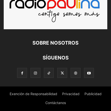
SOBRE NOSOTROS
SÍGUENOS
Exención de Responsabilidad
Privacidad
Publicidad
Contáctanos