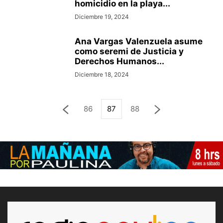
homicidio en la playa...
Diciembre 19, 2024
Ana Vargas Valenzuela asume
como seremi de Justicia y
Derechos Humanos...
Diciembre 18, 2024
86
87
88