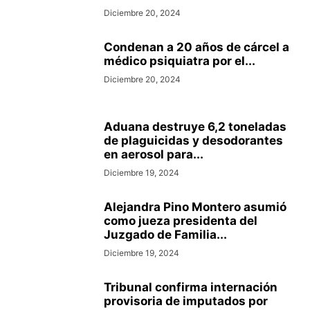
Diciembre 20, 2024
Condenan a 20 años de cárcel a
médico psiquiatra por el...
Diciembre 20, 2024
Aduana destruye 6,2 toneladas
de plaguicidas y desodorantes
en aerosol para...
Diciembre 19, 2024
Alejandra Pino Montero asumió
como jueza presidenta del
Juzgado de Familia...
Diciembre 19, 2024
Tribunal confirma internación
provisoria de imputados por