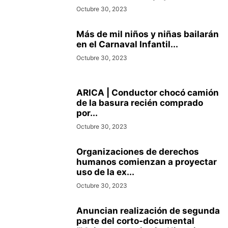
Octubre 30, 2023
Más de mil niños y niñas bailarán
en el Carnaval Infantil...
Octubre 30, 2023
ARICA | Conductor chocó camión
de la basura recién comprado
por...
Octubre 30, 2023
Organizaciones de derechos
humanos comienzan a proyectar
uso de la ex...
Octubre 30, 2023
Anuncian realización de segunda
parte del corto-documental