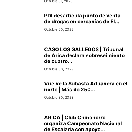
Octubre 31, 2023
PDI desarticula punto de venta
de drogas en cercanías de El...
Octubre 30, 2023
CASO LOS GALLEGOS | Tribunal
de Arica declara sobreseimiento
de cuatro...
Octubre 30, 2023
Vuelve la Subasta Aduanera en el
norte | Más de 250...
Octubre 30, 2023
ARICA | Club Chinchorro
organiza Campeonato Nacional
de Escalada con apoyo...