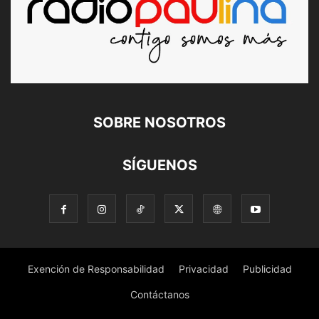
SOBRE NOSOTROS
SÍGUENOS
Exención de Responsabilidad
Privacidad
Publicidad
Contáctanos