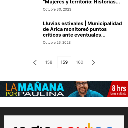
“Mujeres y territorio: Historias...
Octubre 30, 2023
Lluvias estivales | Municipalidad
de Arica monitoreó puntos
críticos ante eventuales...
Octubre 26, 2023
158
159
160