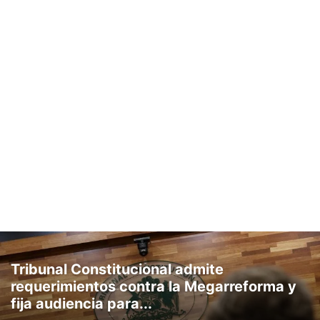
Tribunal Constitucional admite
requerimientos contra la Megarreforma y
fija audiencia para...