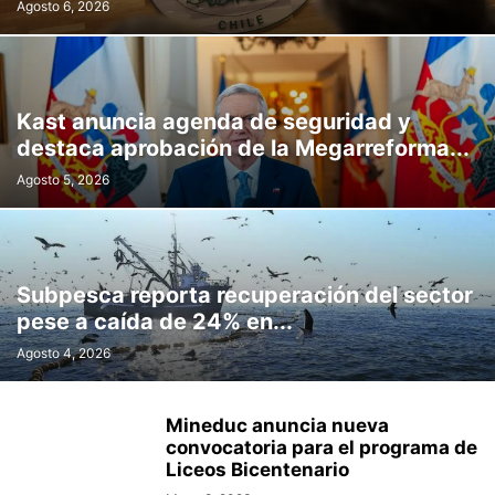
Agosto 6, 2026
Kast anuncia agenda de seguridad y
destaca aprobación de la Megarreforma...
Agosto 5, 2026
Subpesca reporta recuperación del sector
pese a caída de 24% en...
Agosto 4, 2026
Mineduc anuncia nueva
convocatoria para el programa de
Liceos Bicentenario