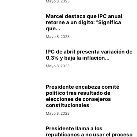
Mayo 8, 2023
Marcel destaca que IPC anual
retorne a un dígito: “Significa
que...
Mayo 8, 2023
IPC de abril presenta variación de
0,3% y baja la inflación...
Mayo 8, 2023
Presidente encabeza comité
político tras resultado de
elecciones de consejeros
constitucionales
Mayo 8, 2023
Presidente llama a los
republicanos a no usar el proceso