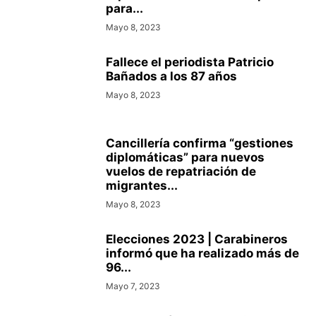
para...
Mayo 8, 2023
Fallece el periodista Patricio
Bañados a los 87 años
Mayo 8, 2023
Cancillería confirma “gestiones
diplomáticas” para nuevos
vuelos de repatriación de
migrantes...
Mayo 8, 2023
Elecciones 2023 | Carabineros
informó que ha realizado más de
96...
Mayo 7, 2023