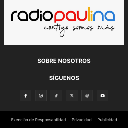
SOBRE NOSOTROS
SÍGUENOS
Exención de Responsabilidad
Privacidad
Publicidad