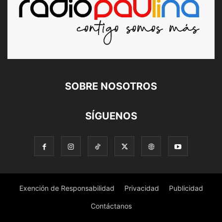
SOBRE NOSOTROS
SÍGUENOS
Exención de Responsabilidad
Privacidad
Publicidad
Contáctanos