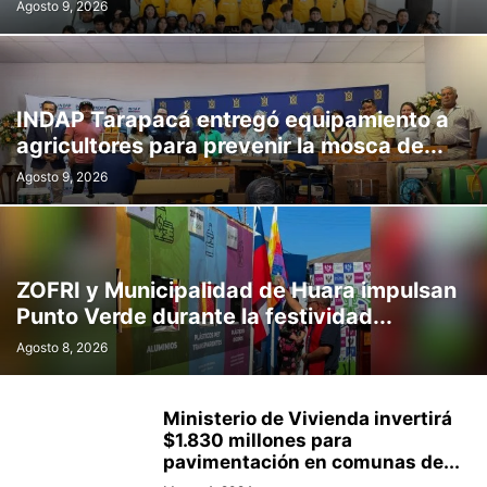
Agosto 9, 2026
INDAP Tarapacá entregó equipamiento a
agricultores para prevenir la mosca de...
Agosto 9, 2026
ZOFRI y Municipalidad de Huara impulsan
Punto Verde durante la festividad...
Agosto 8, 2026
Ministerio de Vivienda invertirá
$1.830 millones para
pavimentación en comunas de...