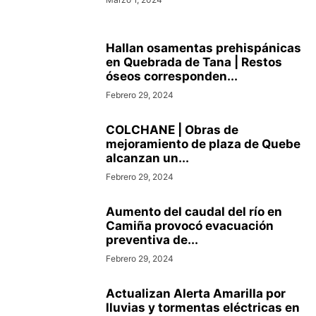
Hallan osamentas prehispánicas
en Quebrada de Tana | Restos
óseos corresponden...
Febrero 29, 2024
COLCHANE | Obras de
mejoramiento de plaza de Quebe
alcanzan un...
Febrero 29, 2024
Aumento del caudal del río en
Camiña provocó evacuación
preventiva de...
Febrero 29, 2024
Actualizan Alerta Amarilla por
lluvias y tormentas eléctricas en