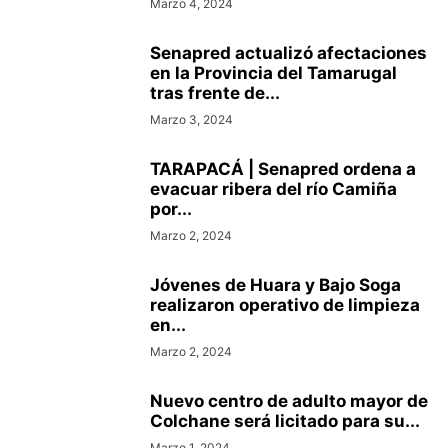
Marzo 4, 2024
Senapred actualizó afectaciones
en la Provincia del Tamarugal
tras frente de...
Marzo 3, 2024
TARAPACÁ | Senapred ordena a
evacuar ribera del río Camiña
por...
Marzo 2, 2024
Jóvenes de Huara y Bajo Soga
realizaron operativo de limpieza
en...
Marzo 2, 2024
Nuevo centro de adulto mayor de
Colchane será licitado para su...
Marzo 1, 2024