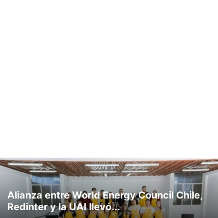
Alianza entre World Energy Council Chile,
Redinter y la UAI llevó...