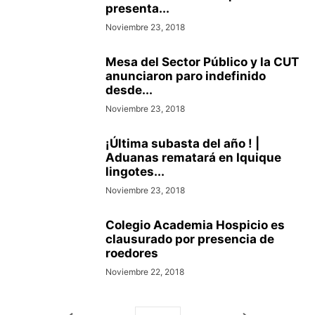
presenta...
Noviembre 23, 2018
Mesa del Sector Público y la CUT
anunciaron paro indefinido
desde...
Noviembre 23, 2018
¡Última subasta del año ! |
Aduanas rematará en Iquique
lingotes...
Noviembre 23, 2018
Colegio Academia Hospicio es
clausurado por presencia de
roedores
Noviembre 22, 2018