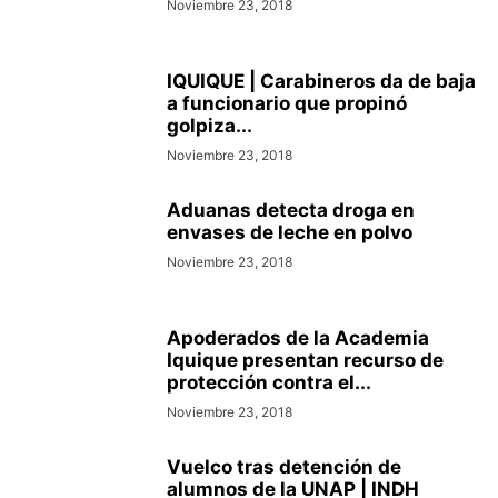
Noviembre 23, 2018
IQUIQUE | Carabineros da de baja
a funcionario que propinó
golpiza...
Noviembre 23, 2018
Aduanas detecta droga en
envases de leche en polvo
Noviembre 23, 2018
Apoderados de la Academia
Iquique presentan recurso de
protección contra el...
Noviembre 23, 2018
Vuelco tras detención de
alumnos de la UNAP | INDH