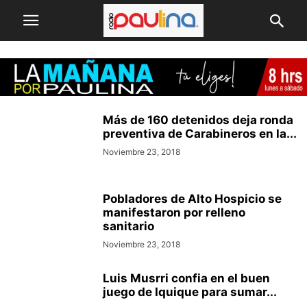
Más de 160 detenidos deja ronda
preventiva de Carabineros en la...
Noviembre 23, 2018
Pobladores de Alto Hospicio se
manifestaron por relleno
sanitario
Noviembre 23, 2018
Luis Musrri confia en el buen
juego de Iquique para sumar...