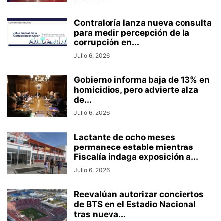
Contraloría lanza nueva consulta
para medir percepción de la
corrupción en...
Julio 6, 2026
Gobierno informa baja de 13% en
homicidios, pero advierte alza
de...
Julio 6, 2026
Lactante de ocho meses
permanece estable mientras
Fiscalía indaga exposición a...
Julio 6, 2026
Reevalúan autorizar conciertos
de BTS en el Estadio Nacional
tras nueva...