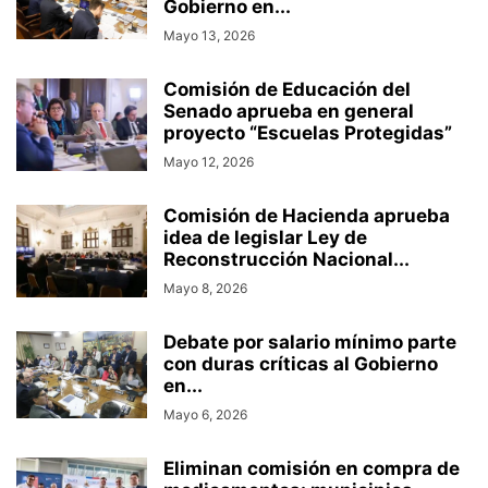
Gobierno en...
Mayo 13, 2026
Comisión de Educación del
Senado aprueba en general
proyecto “Escuelas Protegidas”
Mayo 12, 2026
Comisión de Hacienda aprueba
idea de legislar Ley de
Reconstrucción Nacional...
Mayo 8, 2026
Debate por salario mínimo parte
con duras críticas al Gobierno
en...
Mayo 6, 2026
Eliminan comisión en compra de