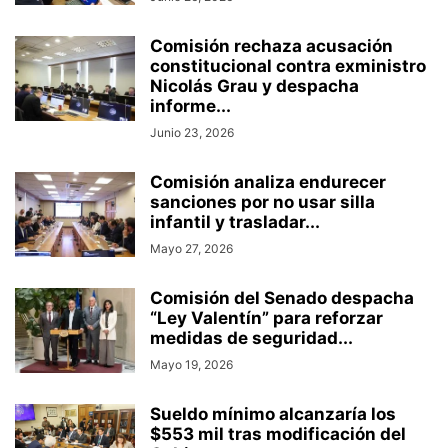
Comisión rechaza acusación
constitucional contra exministro
Nicolás Grau y despacha
informe...
Junio 23, 2026
Comisión analiza endurecer
sanciones por no usar silla
infantil y trasladar...
Mayo 27, 2026
Comisión del Senado despacha
“Ley Valentín” para reforzar
medidas de seguridad...
Mayo 19, 2026
Sueldo mínimo alcanzaría los
$553 mil tras modificación del