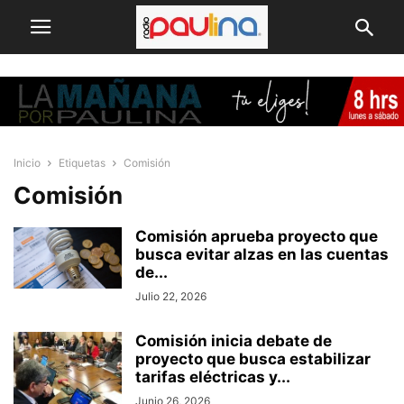
Inicio
Etiquetas
Comisión
Comisión
Comisión aprueba proyecto que
busca evitar alzas en las cuentas
de...
Julio 22, 2026
Comisión inicia debate de
proyecto que busca estabilizar
tarifas eléctricas y...
Junio 26, 2026