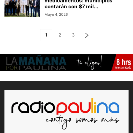
medicamentos: municipios
contarán con $7 mil...
Mayo 4, 2026
1
2
3