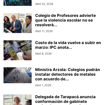
Abril 22, 2026
Colegio de Profesores advierte
que la violencia escolar no se
resolverá...
Abril 11, 2026
Costo de la vida vuelve a subir en
marzo: IPC anota...
Abril 8, 2026
Ministra Arzola: Colegios podrán
instalar detectores de metales
con acuerdo de...
Abril 1, 2026
Delegada de Tarapacá anuncia
conformación de gabinete