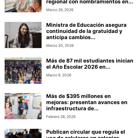
regional con nombramientos en...
Marzo 26, 2026
Ministra de Educación asegura
continuidad de la gratuidad y
anticipa cambios...
Marzo 20, 2026
Más de 87 mil estudiantes inician
el Año Escolar 2026 en...
Marzo 6, 2026
Más de $395 millones en
mejoras: presentan avances en
infraestructura de...
Febrero 28, 2026
Publican circular que regula el