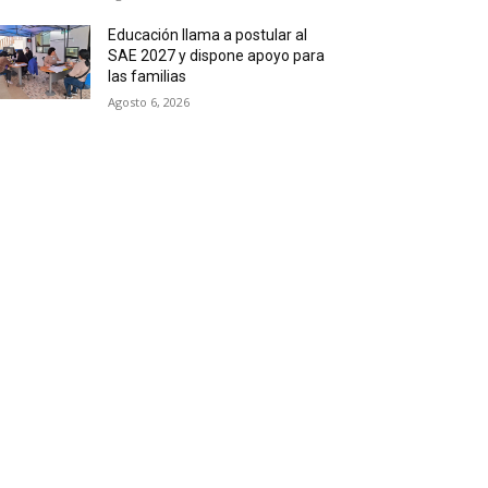
Educación llama a postular al
SAE 2027 y dispone apoyo para
las familias
Agosto 6, 2026