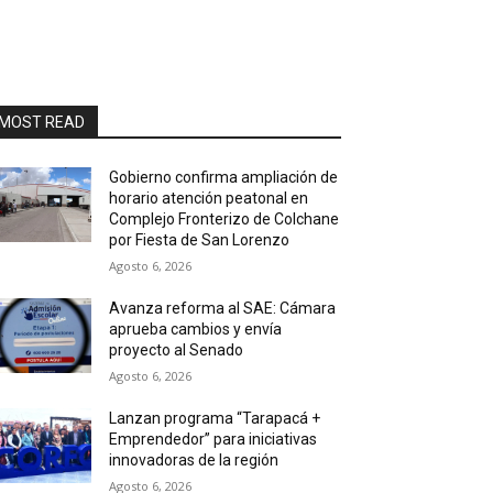
MOST READ
Gobierno confirma ampliación de
horario atención peatonal en
Complejo Fronterizo de Colchane
por Fiesta de San Lorenzo
Agosto 6, 2026
Avanza reforma al SAE: Cámara
aprueba cambios y envía
proyecto al Senado
Agosto 6, 2026
Lanzan programa “Tarapacá +
Emprendedor” para iniciativas
innovadoras de la región
Agosto 6, 2026