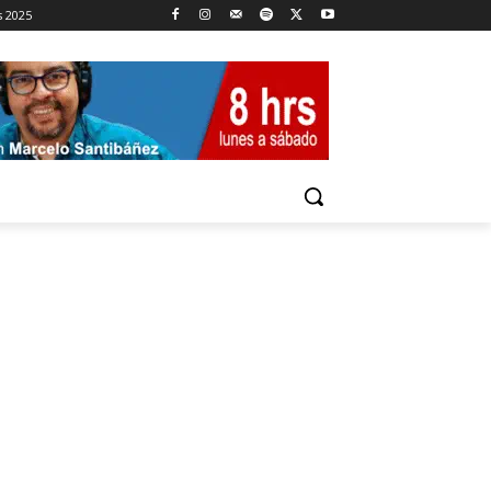
s 2025