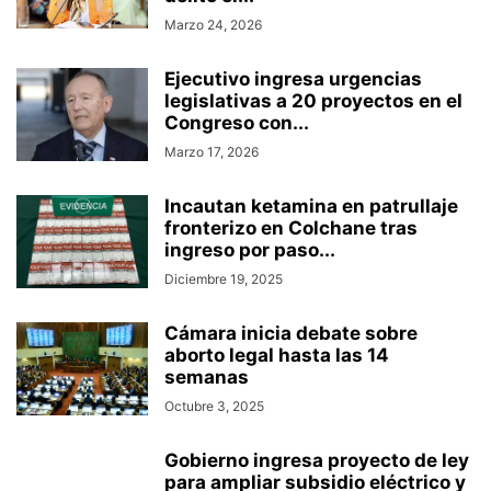
Marzo 24, 2026
Ejecutivo ingresa urgencias
legislativas a 20 proyectos en el
Congreso con...
Marzo 17, 2026
Incautan ketamina en patrullaje
fronterizo en Colchane tras
ingreso por paso...
Diciembre 19, 2025
Cámara inicia debate sobre
aborto legal hasta las 14
semanas
Octubre 3, 2025
Gobierno ingresa proyecto de ley
para ampliar subsidio eléctrico y