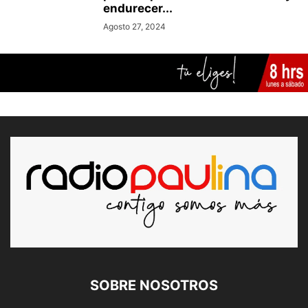
endurecer...
Agosto 27, 2024
SOBRE NOSOTROS