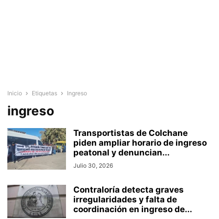
Inicio
Etiquetas
Ingreso
ingreso
Transportistas de Colchane
piden ampliar horario de ingreso
peatonal y denuncian...
Julio 30, 2026
Contraloría detecta graves
irregularidades y falta de
coordinación en ingreso de...