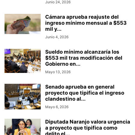
Junio 24, 2026
Cámara aprueba reajuste del
ingreso mínimo mensual a $553
mil y...
Junio 4, 2026
Sueldo mínimo alcanzaría los
$553 mil tras modificación del
Gobierno en...
Mayo 13, 2026
Senado aprueba en general
proyecto que tipifica el ingreso
clandestino al...
Mayo 6, 2026
Diputada Naranjo valora urgencia
a proyecto que tipifica como
delito el...