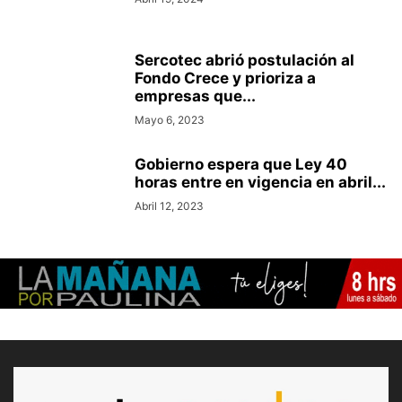
Sercotec abrió postulación al
Fondo Crece y prioriza a
empresas que...
Mayo 6, 2023
Gobierno espera que Ley 40
horas entre en vigencia en abril...
Abril 12, 2023