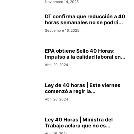
Noviembre 14, 2025
DT confirma que reducción a 40
horas semanales no se podrá...
Septiembre 16, 2025
EPA obtiene Sello 40 Horas:
Impulso a la calidad laboral en...
Abril 29, 2024
Ley de 40 horas | Este viernes
comenzó a regir la...
Abril 26, 2024
Ley 40 Horas | Ministra del
Trabajo aclara que no es...
Abril 19, 2024