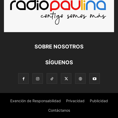
SOBRE NOSOTROS
SÍGUENOS
Exención de Responsabilidad
Privacidad
Publicidad
Contáctanos