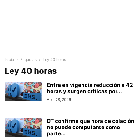
Inicio
Etiquetas
Ley 40 horas
Ley 40 horas
Entra en vigencia reducción a 42
horas y surgen críticas por...
Abril 28, 2026
DT confirma que hora de colación
no puede computarse como
parte...