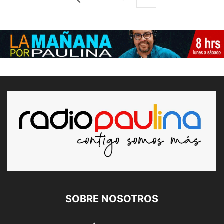
SOBRE NOSOTROS