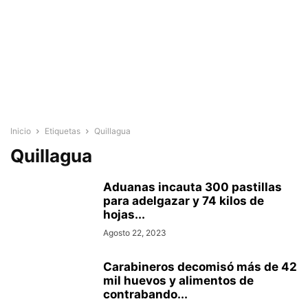
Inicio
Etiquetas
Quillagua
Quillagua
Aduanas incauta 300 pastillas
para adelgazar y 74 kilos de
hojas...
Agosto 22, 2023
Carabineros decomisó más de 42
mil huevos y alimentos de
contrabando...