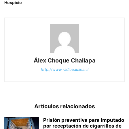
Hospicio
Álex Choque Challapa
http://www.radiopaulina.cl
Artículos relacionados
Prisión preventiva para imputado
por receptación de cigarrillos de