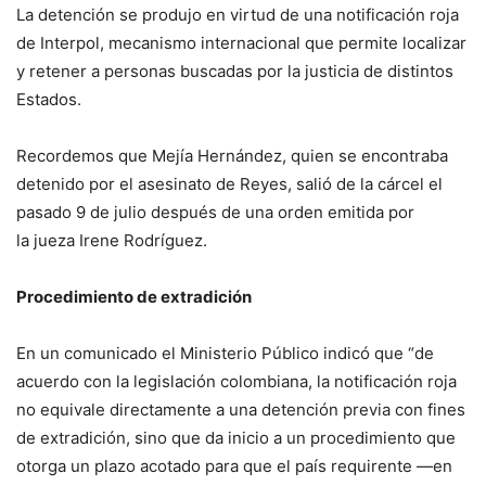
La detención se produjo en virtud de una notificación roja
de Interpol, mecanismo internacional que permite localizar
y retener a personas buscadas por la justicia de distintos
Estados.
Recordemos que Mejía Hernández, quien se encontraba
detenido por el asesinato de Reyes, salió de la cárcel el
pasado 9 de julio después de una orden emitida por
la jueza Irene Rodríguez.
Procedimiento de extradición
En un comunicado el Ministerio Público indicó que “de
acuerdo con la legislación colombiana, la notificación roja
no equivale directamente a una detención previa con fines
de extradición, sino que da inicio a un procedimiento que
otorga un plazo acotado para que el país requirente —en