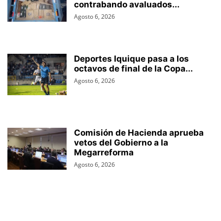
contrabando avaluados...
Agosto 6, 2026
Deportes Iquique pasa a los
octavos de final de la Copa...
Agosto 6, 2026
Comisión de Hacienda aprueba
vetos del Gobierno a la
Megarreforma
Agosto 6, 2026