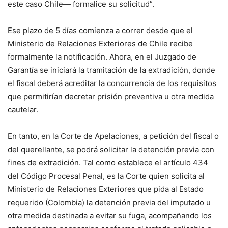
este caso Chile— formalice su solicitud”.
Ese plazo de 5 días comienza a correr desde que el
Ministerio de Relaciones Exteriores de Chile recibe
formalmente la notificación. Ahora, en el Juzgado de
Garantía se iniciará la tramitación de la extradición, donde
el fiscal deberá acreditar la concurrencia de los requisitos
que permitirían decretar prisión preventiva u otra medida
cautelar.
En tanto, en la Corte de Apelaciones, a petición del fiscal o
del querellante, se podrá solicitar la detención previa con
fines de extradición. Tal como establece el artículo 434
del Código Procesal Penal, es la Corte quien solicita al
Ministerio de Relaciones Exteriores que pida al Estado
requerido (Colombia) la detención previa del imputado u
otra medida destinada a evitar su fuga, acompañando los