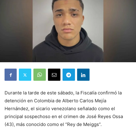
Durante la tarde de este sábado, la Fiscalía confirmó la
detención en Colombia de Alberto Carlos Mejía
Hernández, el sicario venezolano señalado como el
principal sospechoso en el crimen de José Reyes Ossa
(43), más conocido como el “Rey de Meiggs”.