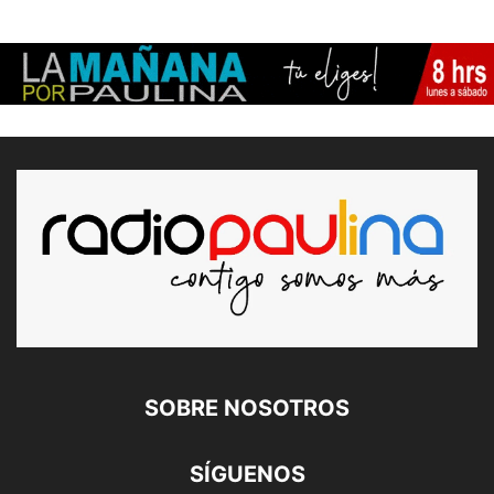
SOBRE NOSOTROS
SÍGUENOS