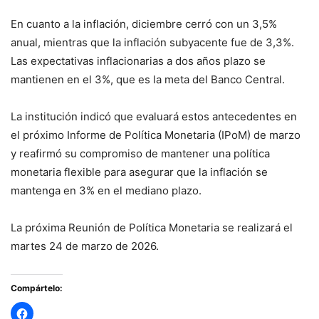
En cuanto a la inflación, diciembre cerró con un 3,5%
anual, mientras que la inflación subyacente fue de 3,3%.
Las expectativas inflacionarias a dos años plazo se
mantienen en el 3%, que es la meta del Banco Central.
La institución indicó que evaluará estos antecedentes en
el próximo Informe de Política Monetaria (IPoM) de marzo
y reafirmó su compromiso de mantener una política
monetaria flexible para asegurar que la inflación se
mantenga en 3% en el mediano plazo.
La próxima Reunión de Política Monetaria se realizará el
martes 24 de marzo de 2026.
Compártelo: