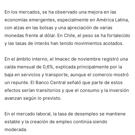
En los mercados, se ha observado una mejora en las
economías emergentes, especialmente en América Latina,
con alzas en las bolsas y una apreciación de varias
monedas frente al dólar. En Chile, el peso se ha fortalecido
y las tasas de interés han tenido movimientos acotados.
En el ámbito interno, el Imacec de noviembre registró una
caída mensual de 0,6%, explicada principalmente por la
baja en servicios y transporte, aunque el comercio mostró
un repunte. El Banco Central señaló que parte de estos
efectos serían transitorios y que el consumo y la inversión
avanzan según lo previsto.
En el mercado laboral, la tasa de desempleo se mantiene
estable y la creación de empleo continúa siendo
moderada.