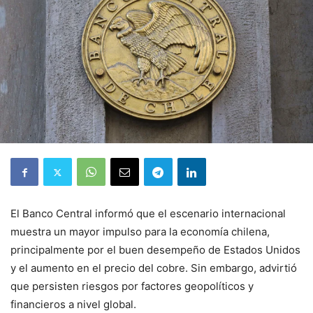
El Banco Central informó que el escenario internacional
muestra un mayor impulso para la economía chilena,
principalmente por el buen desempeño de Estados Unidos
y el aumento en el precio del cobre. Sin embargo, advirtió
que persisten riesgos por factores geopolíticos y
financieros a nivel global.