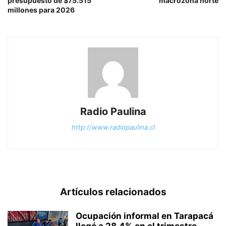
presupuesto de $75.515
macrozona norte
millones para 2026
Radio Paulina
http://www.radiopaulina.cl
Artículos relacionados
Ocupación informal en Tarapacá