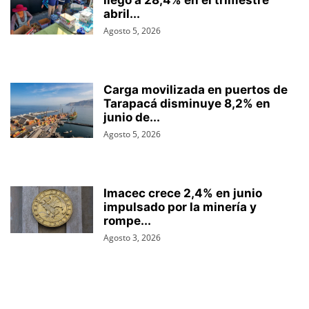
llegó a 28,4% en el trimestre
abril...
Agosto 5, 2026
Carga movilizada en puertos de
Tarapacá disminuye 8,2% en
junio de...
Agosto 5, 2026
Imacec crece 2,4% en junio
impulsado por la minería y
rompe...
Agosto 3, 2026