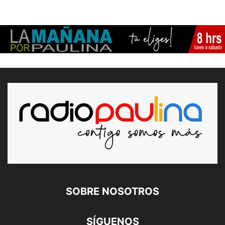
SOBRE NOSOTROS
SÍGUENOS