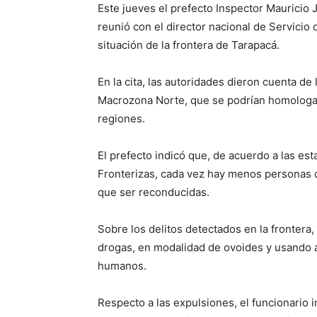
Este jueves el prefecto Inspector Mauricio J
reunió con el director nacional de Servicio
situación de la frontera de Tarapacá.
En la cita, las autoridades dieron cuenta de
Macrozona Norte, que se podrían homologar e
regiones.
El prefecto indicó que, de acuerdo a las esta
Fronterizas, cada vez hay menos personas q
que ser reconducidas.
Sobre los delitos detectados en la frontera,
drogas, en modalidad de ovoides y usando 
humanos.
Respecto a las expulsiones, el funcionario 