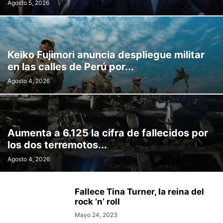
Agosto 5, 2026
Keiko Fujimori anuncia despliegue militar
en las calles de Perú por...
Agosto 4, 2026
Aumenta a 6.125 la cifra de fallecidos por
los dos terremotos...
Agosto 4, 2026
Fallece Tina Turner, la reina del
rock ‘n’ roll
Mayo 24, 2023