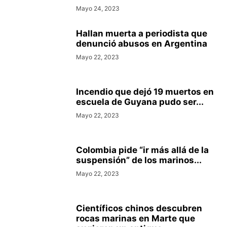
Mayo 24, 2023
Hallan muerta a periodista que
denunció abusos en Argentina
Mayo 22, 2023
Incendio que dejó 19 muertos en
escuela de Guyana pudo ser...
Mayo 22, 2023
Colombia pide “ir más allá de la
suspensión” de los marinos...
Mayo 22, 2023
Científicos chinos descubren
rocas marinas en Marte que