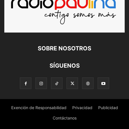
SOBRE NOSOTROS
SÍGUENOS
Exención de Responsabilidad
Privacidad
Publicidad
Contáctanos