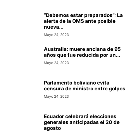
“Debemos estar preparados”: La
alerta de la OMS ante posible
nueva...
Mayo 24, 2023
Australia: muere anciana de 95
años que fue reducida por un...
Mayo 24, 2023
Parlamento boliviano evita
censura de ministro entre golpes
Mayo 24, 2023
Ecuador celebrará elecciones
generales anticipadas el 20 de
agosto