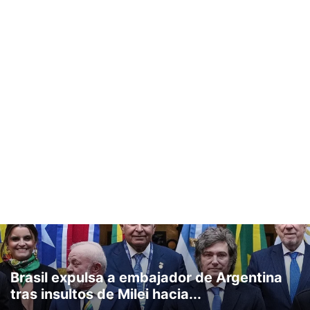
Brasil expulsa a embajador de Argentina
tras insultos de Milei hacia...