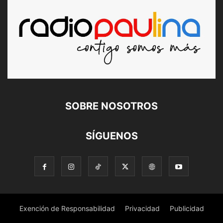
SOBRE NOSOTROS
SÍGUENOS
Exención de Responsabilidad
Privacidad
Publicidad