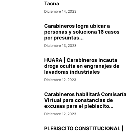
Tacna
Diciembre 14, 2023
Carabineros logra ubicar a
personas y soluciona 16 casos
por presuntas...
Diciembre 13, 2023
HUARA | Carabineros incauta
droga oculta en engranajes de
lavadoras industriales
Diciembre 12, 2023
Carabineros habilitará Comisaría
Virtual para constancias de
excusas para el plebiscito...
Diciembre 12, 2023
PLEBISCITO CONSTITUCIONAL |