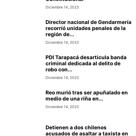
Diciembre 14, 2023
Director nacional de Gendarmería
recorrió unidades penales de la
región de...
Diciembre 14, 2023
PDI Tarapacá desarticula banda
criminal dedicada al delito de
robo con...
Diciembre 14, 2023
Reo murió tras ser apuñalado en
medio de una riña en...
Diciembre 14, 2023
Detienen a dos chilenos
acusados de asaltar a taxista en