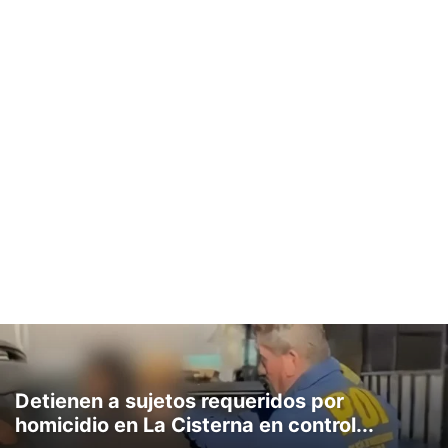
Detienen a sujetos requeridos por
homicidio en La Cisterna en control...