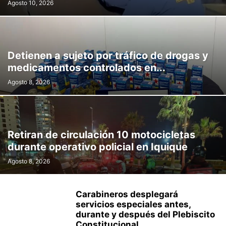
Agosto 10, 2026
Detienen a sujeto por tráfico de drogas y
medicamentos controlados en...
Agosto 8, 2026
Retiran de circulación 10 motocicletas
durante operativo policial en Iquique
Agosto 8, 2026
Carabineros desplegará
servicios especiales antes,
durante y después del Plebiscito
Constitucional