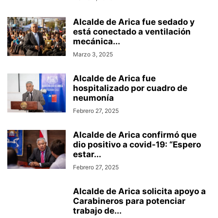
Alcalde de Arica fue sedado y
está conectado a ventilación
mecánica...
Marzo 3, 2025
Alcalde de Arica fue
hospitalizado por cuadro de
neumonía
Febrero 27, 2025
Alcalde de Arica confirmó que
dio positivo a covid-19: “Espero
estar...
Febrero 27, 2025
Alcalde de Arica solicita apoyo a
Carabineros para potenciar
trabajo de...