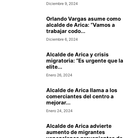
Diciembre 9, 2024
Orlando Vargas asume como
alcalde de Arica: “Vamos a
trabajar codo...
Diciembre 6, 2024
Alcalde de Arica y crisis
migratoria: “Es urgente que la
elite...
Enero 26, 2024
Alcalde de Arica llama a los
comerciantes del centro a
mejorar...
Enero 24, 2024
Alcalde de Arica advierte
aumento de migrantes