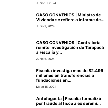
Junio 19, 2024
CASO CONVENIOS | Ministro de
Vivienda se refiere a informe de...
Junio 9, 2024
CASO CONVENIOS | Contraloría
remite investigación de Tarapacá
a Fiscalía y...
Junio 6, 2024
Fiscalía investiga más de $2.496
millones en transferencias a
fundaciones en...
Mayo 15, 2024
Antofagasta | Fiscalía formalizó
por fraude al fisco a ex seremi...