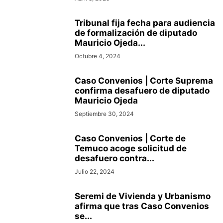
Tribunal fija fecha para audiencia
de formalización de diputado
Mauricio Ojeda...
Octubre 4, 2024
Caso Convenios | Corte Suprema
confirma desafuero de diputado
Mauricio Ojeda
Septiembre 30, 2024
Caso Convenios | Corte de
Temuco acoge solicitud de
desafuero contra...
Julio 22, 2024
Seremi de Vivienda y Urbanismo
afirma que tras Caso Convenios
se...