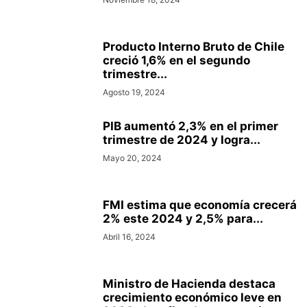
Producto Interno Bruto de Chile
creció 1,6% en el segundo
trimestre...
Agosto 19, 2024
PIB aumentó 2,3% en el primer
trimestre de 2024 y logra...
Mayo 20, 2024
FMI estima que economía crecerá
2% este 2024 y 2,5% para...
Abril 16, 2024
Ministro de Hacienda destaca
crecimiento económico leve en