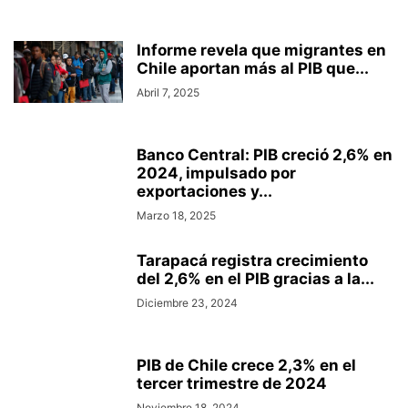
Informe revela que migrantes en
Chile aportan más al PIB que...
Abril 7, 2025
Banco Central: PIB creció 2,6% en
2024, impulsado por
exportaciones y...
Marzo 18, 2025
Tarapacá registra crecimiento
del 2,6% en el PIB gracias a la...
Diciembre 23, 2024
PIB de Chile crece 2,3% en el
tercer trimestre de 2024
Noviembre 18, 2024