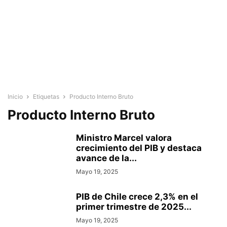
Inicio
Etiquetas
Producto Interno Bruto
Producto Interno Bruto
Ministro Marcel valora
crecimiento del PIB y destaca
avance de la...
Mayo 19, 2025
PIB de Chile crece 2,3% en el
primer trimestre de 2025...
Mayo 19, 2025