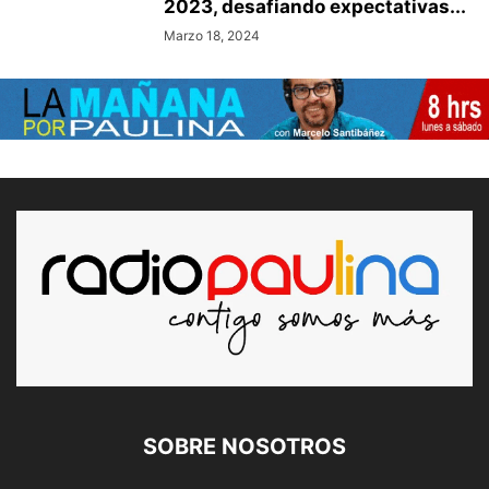
2023, desafiando expectativas...
Marzo 18, 2024
SOBRE NOSOTROS