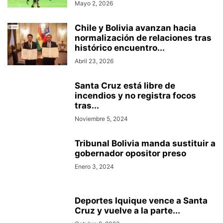
Mayo 2, 2026
Chile y Bolivia avanzan hacia
normalización de relaciones tras
histórico encuentro...
Abril 23, 2026
Santa Cruz está libre de
incendios y no registra focos
tras...
Noviembre 5, 2024
Tribunal Bolivia manda sustituir a
gobernador opositor preso
Enero 3, 2024
Deportes Iquique vence a Santa
Cruz y vuelve a la parte...