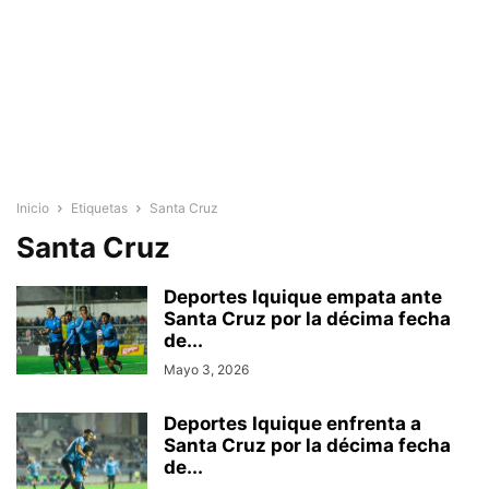
Inicio
Etiquetas
Santa Cruz
Santa Cruz
Deportes Iquique empata ante
Santa Cruz por la décima fecha
de...
Mayo 3, 2026
Deportes Iquique enfrenta a
Santa Cruz por la décima fecha
de...