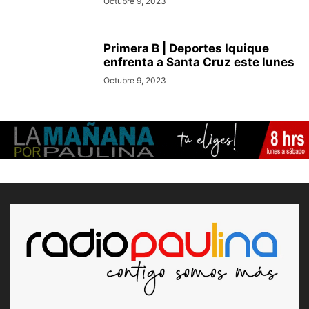
Octubre 9, 2023
Primera B | Deportes Iquique
enfrenta a Santa Cruz este lunes
Octubre 9, 2023