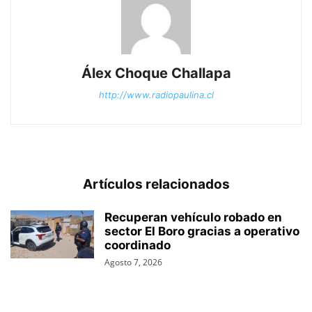
Álex Choque Challapa
http://www.radiopaulina.cl
Artículos relacionados
Recuperan vehículo robado en
sector El Boro gracias a operativo
coordinado
Agosto 7, 2026