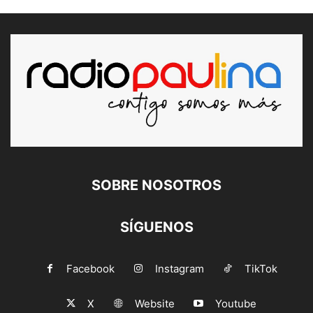
SOBRE NOSOTROS
SÍGUENOS
Facebook
Instagram
TikTok
X
Website
Youtube