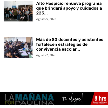
Alto Hospicio renueva programa
que brindará apoyo y cuidados a
225...
Agosto 5, 2026
Más de 80 docentes y asistentes
fortalecen estrategias de
convivencia escolar...
Agosto 2, 2026