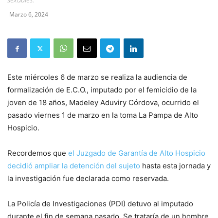
Marzo 6, 2024
Este miércoles 6 de marzo se realiza la audiencia de
formalización de E.C.O., imputado por el femicidio de la
joven de 18 años, Madeley Aduviry Córdova, ocurrido el
pasado viernes 1 de marzo en la toma La Pampa de Alto
Hospicio.
Recordemos que
el Juzgado de Garantía de Alto Hospicio
decidió ampliar la detención del sujeto
hasta esta jornada y
la investigación fue declarada como reservada.
La Policía de Investigaciones (PDI) detuvo al imputado
durante el fin de semana pasado. Se trataría de un hombre