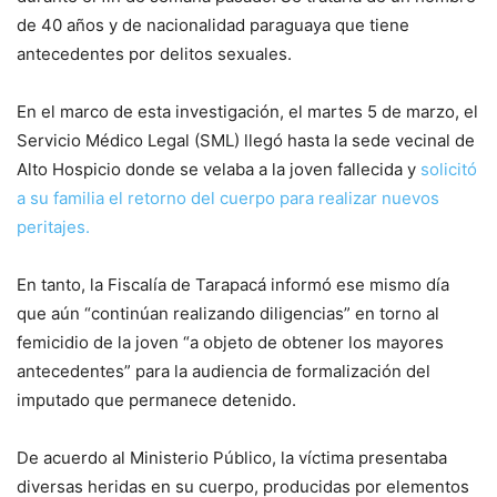
de 40 años y de nacionalidad paraguaya que tiene
antecedentes por delitos sexuales.
En el marco de esta investigación, el martes 5 de marzo, el
Servicio Médico Legal (SML) llegó hasta la sede vecinal de
Alto Hospicio donde se velaba a la joven fallecida y
solicitó
a su familia el retorno del cuerpo para realizar nuevos
peritajes.
En tanto, la Fiscalía de Tarapacá informó ese mismo día
que aún “continúan realizando diligencias” en torno al
femicidio de la joven “a objeto de obtener los mayores
antecedentes” para la audiencia de formalización del
imputado que permanece detenido.
De acuerdo al Ministerio Público, la víctima presentaba
diversas heridas en su cuerpo, producidas por elementos