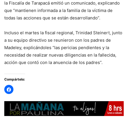
la Fiscalía de Tarapacá emitió un comunicado, explicando
que “mantienen informada a la familia de la víctima de
todas las acciones que se están desarrollando”.
Incluso el martes la fiscal regional, Trinidad Steinert, junto
a su equipo directivo se reunieron con los padres de
Madeley, explicándoles “las pericias pendientes y la
necesidad de realizar nuevas diligencias en la fallecida,
acción que contó con la anuencia de los padres”.
Compártelo: