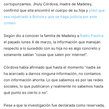
cortopunzantes. Jhuly Córdova, madre de Madeley,
confirmó que ella encontró el cuerpo de su hija y
pidió que
sea repatriado a Bolivia y que se haga justicia por este
crimen.
Según dio a conocer la familia de Madeley a
Radio Paulina
el pasado lunes 4 de marzo, la información que manejan
respecto a lo sucedido con su hija no es algo concreto y
solamente sabían “cosas que salen por internet”.
Córdova había afirmado que hasta el momento “nadie se
ha acercado a darnos ninguna información, no contamos
con información ahorita. Lo que sabemos es por las redes
sociales, lo que publicaron y realmente no sabemos hasta
qué punto es cierto o no”.
Pese a que la investigación fue declarada como reservada,