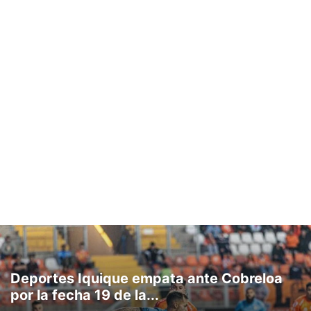
Deportes Iquique empata ante Cobreloa
por la fecha 19 de la...