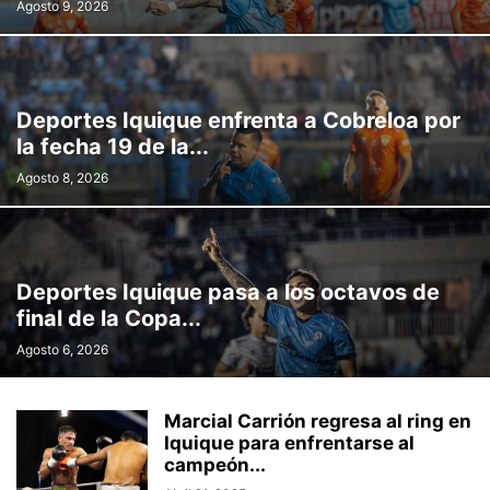
Agosto 9, 2026
Deportes Iquique enfrenta a Cobreloa por
la fecha 19 de la...
Agosto 8, 2026
Deportes Iquique pasa a los octavos de
final de la Copa...
Agosto 6, 2026
Marcial Carrión regresa al ring en
Iquique para enfrentarse al
campeón...