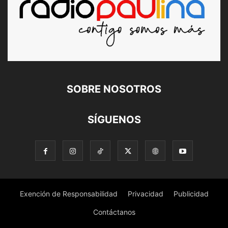
SOBRE NOSOTROS
SÍGUENOS
Exención de Responsabilidad
Privacidad
Publicidad
Contáctanos