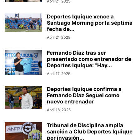
Abril 21, 2025
Deportes Iquique vence a
Santiago Morning por la séptima
fecha de...
Abril 21, 2025
Fernando Díaz tras ser
presentado como entrenador de
Deportes Iquique: “Hay...
Abril 17, 2025
Deportes Iquique confirma a
Fernando Díaz Seguel como
nuevo entrenador
Abril 16, 2025
Tribunal de Disciplina amplía
sanción a Club Deportes Iquique
por invasión...