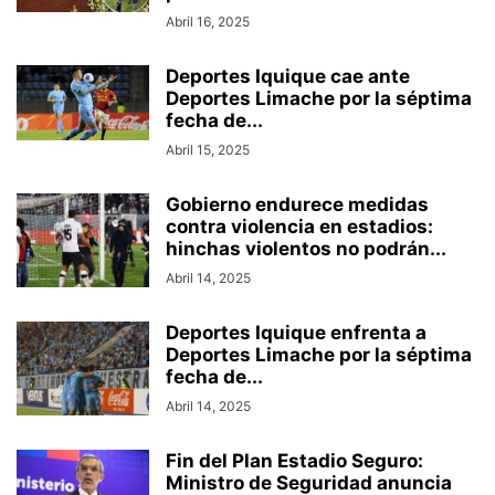
Abril 16, 2025
Deportes Iquique cae ante
Deportes Limache por la séptima
fecha de...
Abril 15, 2025
Gobierno endurece medidas
contra violencia en estadios:
hinchas violentos no podrán...
Abril 14, 2025
Deportes Iquique enfrenta a
Deportes Limache por la séptima
fecha de...
Abril 14, 2025
Fin del Plan Estadio Seguro:
Ministro de Seguridad anuncia