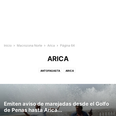
Inicio
Macrozona Norte
Arica
Página 64
ARICA
ANTOFAGASTA
ARICA
Emiten aviso de marejadas desde el Golfo
de Penas hasta Arica...