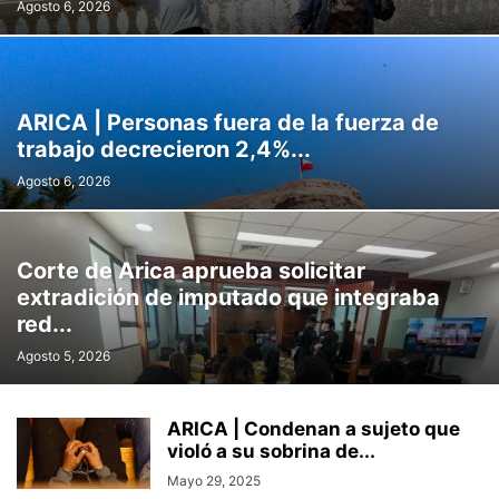
Agosto 6, 2026
ARICA | Personas fuera de la fuerza de
trabajo decrecieron 2,4%...
Agosto 6, 2026
Corte de Arica aprueba solicitar
extradición de imputado que integraba
red...
Agosto 5, 2026
ARICA | Condenan a sujeto que
violó a su sobrina de...
Mayo 29, 2025