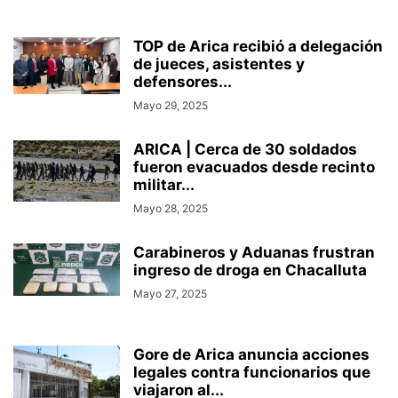
TOP de Arica recibió a delegación
de jueces, asistentes y
defensores...
Mayo 29, 2025
ARICA | Cerca de 30 soldados
fueron evacuados desde recinto
militar...
Mayo 28, 2025
Carabineros y Aduanas frustran
ingreso de droga en Chacalluta
Mayo 27, 2025
Gore de Arica anuncia acciones
legales contra funcionarios que
viajaron al...