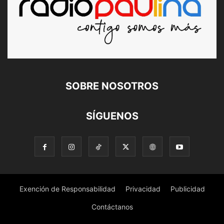
SOBRE NOSOTROS
SÍGUENOS
Exención de Responsabilidad
Privacidad
Publicidad
Contáctanos