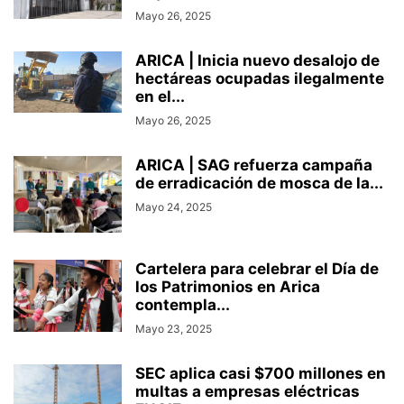
Mayo 26, 2025
ARICA | Inicia nuevo desalojo de
hectáreas ocupadas ilegalmente
en el...
Mayo 26, 2025
ARICA | SAG refuerza campaña
de erradicación de mosca de la...
Mayo 24, 2025
Cartelera para celebrar el Día de
los Patrimonios en Arica
contempla...
Mayo 23, 2025
SEC aplica casi $700 millones en
multas a empresas eléctricas