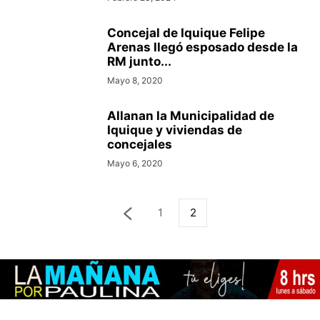
Concejal de Iquique Felipe
Arenas llegó esposado desde la
RM junto...
Mayo 8, 2020
Allanan la Municipalidad de
Iquique y viviendas de
concejales
Mayo 6, 2020
1
2