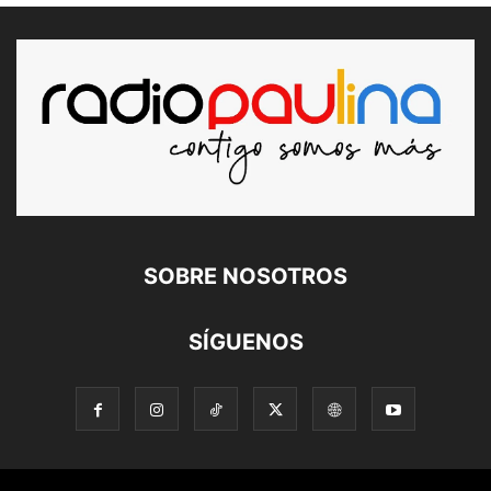
SOBRE NOSOTROS
SÍGUENOS