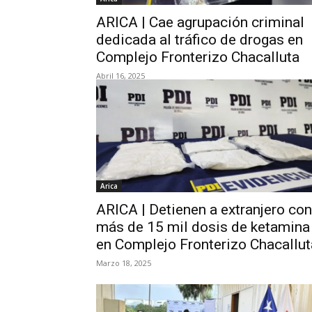
ARICA | Cae agrupación criminal
dedicada al tráfico de drogas en
Complejo Fronterizo Chacalluta
Abril 16, 2025
Arica
ARICA | Detienen a extranjero con
más de 15 mil dosis de ketamina
en Complejo Fronterizo Chacallut
Marzo 18, 2025