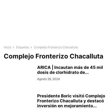
Inicio
Etiquetas
Complejo Fronterizo Chacalluta
Complejo Fronterizo Chacalluta
ARICA | Incautan más de 45 mil
dosis de clorhidrato de...
Agosto 26, 2024
Presidente Boric visitó Complejo
Fronterizo Chacalluta y destacó
inversión en mejoramiento...