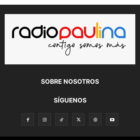
SOBRE NOSOTROS
SÍGUENOS