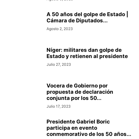
A 50 años del golpe de Estado |
Cámara de Diputados...
Agosto 2, 2023
Níger: militares dan golpe de
Estado y retienen al presidente
Julio 27, 2023
Vocera de Gobierno por
propuesta de declaración
conjunta por los 50...
Julio 17, 2023
Presidente Gabriel Boric
participa en evento
conmemorativo de los 50 años...