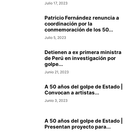
Julio 17, 2023
Patricio Fernández renuncia a
coordinación por la
conmemoración de los 50...
Julio 5, 2023
Detienen a ex primera ministra
de Perú en investigación por
golpe...
Junio 21, 2023
A 50 años del golpe de Estado |
Convocan a artistas...
Junio 3, 2023
A 50 años del golpe de Estado |
Presentan proyecto para...