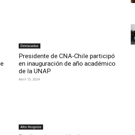
Destacadas
Presidente de CNA-Chile participó
ue
en inauguración de año académico
de la UNAP
Abril 13, 2024
Alto Hospicio