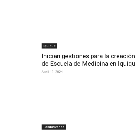
Iquique
Inician gestiones para la creación
de Escuela de Medicina en Iquiq
Abril 19, 2024
Comunicados