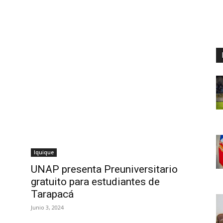
Iquique
UNAP presenta Preuniversitario
gratuito para estudiantes de
Tarapacá
Junio 3, 2024