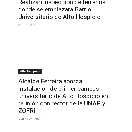
Realizan inspección de terrenos
a
donde se emplazará Barrio
Universitario de Alto Hospicio
Abril 2, 2024
Alto Hospicio
Alcalde Ferreira aborda
instalación de primer campus
universitario de Alto Hospicio en
reunión con rector de la UNAP y
ZOFRI
Marzo 24, 2024