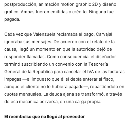
postproducción, animación motion graphic 2D y diseño
gráfico. Ambas fueron emitidas a crédito. Ninguna fue
pagada.
Cada vez que Valenzuela reclamaba el pago, Carvajal
ignoraba sus mensajes. De acuerdo con el relato de la
causa, llegó un momento en que la autoridad dejó de
responder llamadas. Como consecuencia, el diseñador
terminó suscribiendo un convenio con la Tesorería
General de la República para cancelar el IVA de las facturas
impagas —el impuesto que él sí debía enterar al fisco,
aunque el cliente no le hubiera pagado—, repartiéndolo en
cuotas mensuales. La deuda ajena se transformó, a través
de esa mecánica perversa, en una carga propia.
El reembolso que no llegó al proveedor