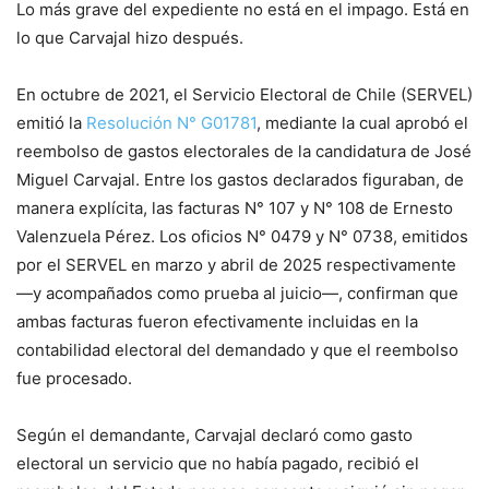
Lo más grave del expediente no está en el impago. Está en
lo que Carvajal hizo después.
En octubre de 2021, el Servicio Electoral de Chile (SERVEL)
emitió la
Resolución N° G01781
, mediante la cual aprobó el
reembolso de gastos electorales de la candidatura de José
Miguel Carvajal. Entre los gastos declarados figuraban, de
manera explícita, las facturas N° 107 y N° 108 de Ernesto
Valenzuela Pérez. Los oficios N° 0479 y N° 0738, emitidos
por el SERVEL en marzo y abril de 2025 respectivamente
—y acompañados como prueba al juicio—, confirman que
ambas facturas fueron efectivamente incluidas en la
contabilidad electoral del demandado y que el reembolso
fue procesado.
Según el demandante, Carvajal declaró como gasto
electoral un servicio que no había pagado, recibió el