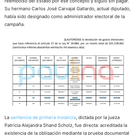
reembolso del Estado por ese concepto y siguió sin pagar.
Su hermano Carlos José Carvajal Gallardo, actual diputado,
había sido designado como administrador electoral de la
campaña.
La
sentencia de primera instancia
, dictada por la jueza
Patricia Alejandra Shand Scholz, fue directa: acreditada la
existencia de la obligación mediante la prueba documental