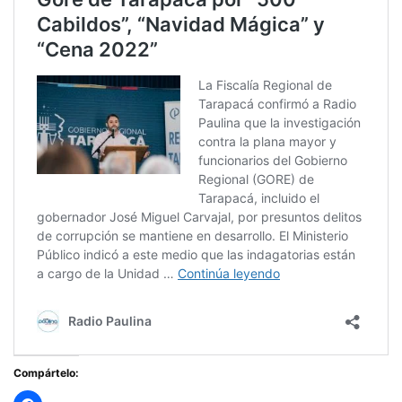
Compártelo: