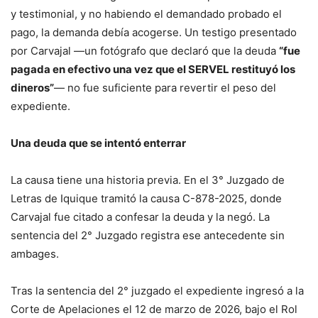
y testimonial, y no habiendo el demandado probado el
pago, la demanda debía acogerse. Un testigo presentado
por Carvajal —un fotógrafo que declaró que la deuda
“fue
pagada en efectivo una vez que el SERVEL restituyó los
dineros”
— no fue suficiente para revertir el peso del
expediente.
Una deuda que se intentó enterrar
La causa tiene una historia previa. En el 3° Juzgado de
Letras de Iquique tramitó la causa C-878-2025, donde
Carvajal fue citado a confesar la deuda y la negó. La
sentencia del 2° Juzgado registra ese antecedente sin
ambages.
Tras la sentencia del 2° juzgado el expediente ingresó a la
Corte de Apelaciones el 12 de marzo de 2026, bajo el Rol