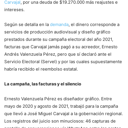
Carvajal
, por una deuda de $19.270.000 más reajustes e
intereses.
Según se detalla en la
demanda
, el dinero corresponde a
servicios de producción audiovisual y diseño gráfico
prestados durante su campaña electoral del año 2021,
facturas que Carvajal jamás pagó a su acreedor, Ernesto
Andrés Valenzuela Pérez, pero que sí declaró ante el
Servicio Electoral (Servel) y por las cuales supuestamente
habría recibido el reembolso estatal.
La campaña, las facturas y el silencio
Ernesto Valenzuela Pérez es diseñador gráfico. Entre
mayo de 2020 y agosto de 2021, trabajó para la campaña
que llevó a José Miguel Carvajal a la gobernación regional.
Los registros del juicio son minuciosos: 46 capturas de