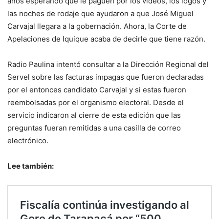
años esperando que le paguen por los videos, los logos y
las noches de rodaje que ayudaron a que José Miguel
Carvajal llegara a la gobernación. Ahora, la Corte de
Apelaciones de Iquique acaba de decirle que tiene razón.
Radio Paulina intentó consultar a la Dirección Regional del
Servel sobre las facturas impagas que fueron declaradas
por el entonces candidato Carvajal y si estas fueron
reembolsadas por el organismo electoral. Desde el
servicio indicaron al cierre de esta edición que las
preguntas fueran remitidas a una casilla de correo
electrónico.
Lee también: