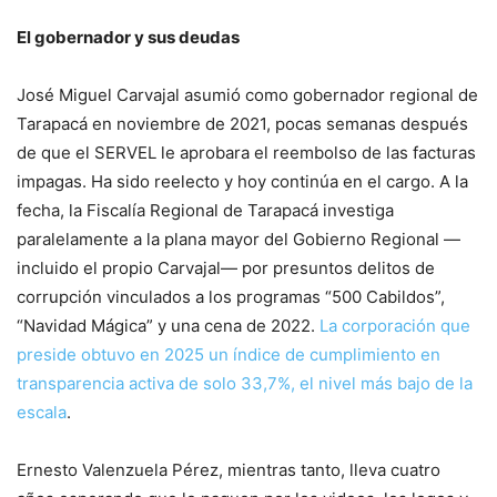
El gobernador y sus deudas
José Miguel Carvajal asumió como gobernador regional de
Tarapacá en noviembre de 2021, pocas semanas después
de que el SERVEL le aprobara el reembolso de las facturas
impagas. Ha sido reelecto y hoy continúa en el cargo. A la
fecha, la Fiscalía Regional de Tarapacá investiga
paralelamente a la plana mayor del Gobierno Regional —
incluido el propio Carvajal— por presuntos delitos de
corrupción vinculados a los programas “500 Cabildos”,
“Navidad Mágica” y una cena de 2022.
La corporación que
preside obtuvo en 2025 un índice de cumplimiento en
transparencia activa de solo 33,7%, el nivel más bajo de la
escala
.
Ernesto Valenzuela Pérez, mientras tanto, lleva cuatro