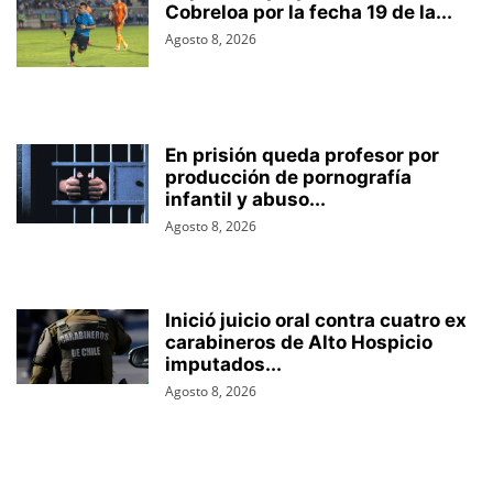
Cobreloa por la fecha 19 de la...
Agosto 8, 2026
En prisión queda profesor por
producción de pornografía
infantil y abuso...
Agosto 8, 2026
Inició juicio oral contra cuatro ex
carabineros de Alto Hospicio
imputados...
Agosto 8, 2026