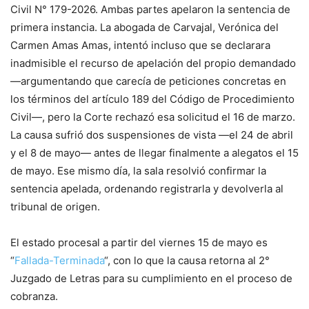
Civil N° 179-2026. Ambas partes apelaron la sentencia de
primera instancia. La abogada de Carvajal, Verónica del
Carmen Amas Amas, intentó incluso que se declarara
inadmisible el recurso de apelación del propio demandado
—argumentando que carecía de peticiones concretas en
los términos del artículo 189 del Código de Procedimiento
Civil—, pero la Corte rechazó esa solicitud el 16 de marzo.
La causa sufrió dos suspensiones de vista —el 24 de abril
y el 8 de mayo— antes de llegar finalmente a alegatos el 15
de mayo. Ese mismo día, la sala resolvió confirmar la
sentencia apelada, ordenando registrarla y devolverla al
tribunal de origen.
El estado procesal a partir del viernes 15 de mayo es
“
Fallada-Terminada
“, con lo que la causa retorna al 2°
Juzgado de Letras para su cumplimiento en el proceso de
cobranza.