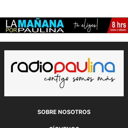
SOBRE NOSOTROS