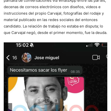
pantalla de conversaciones vía WhatsApp entre las partes,
decenas de correos electrónicos con diseños, videos e
instrucciones del propio Carvajal, fotografías del rodaje y
material publicado en las redes sociales del entonces
candidato. La relación de trabajo no estaba en disputa; lo
que Carvajal negó, desde el primer momento, fue la deuda.