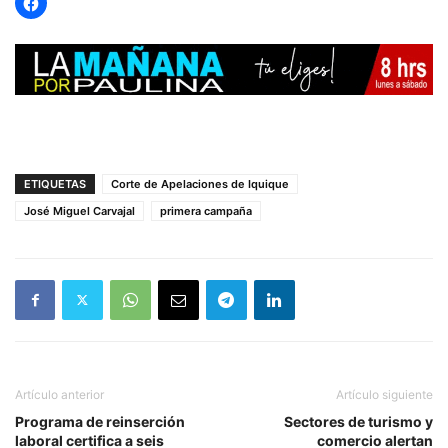
ETIQUETAS
Corte de Apelaciones de Iquique
José Miguel Carvajal
primera campaña
Artículo anterior
Artículo siguiente
Programa de reinserción
Sectores de turismo y
laboral certifica a seis
comercio alertan