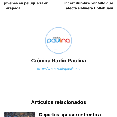
jóvenes en peluquería en
incertidumbre por fallo que
Tarapacá
afecta a Minera Collahuasi
Crónica Radio Paulina
http://www.radiopaulina.cl
Artículos relacionados
Deportes Iquique enfrenta a