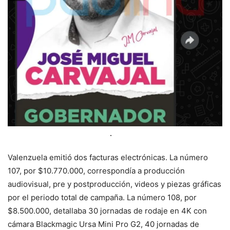
Valenzuela emitió dos facturas electrónicas. La número
107, por $10.770.000, correspondía a producción
audiovisual, pre y postproducción, videos y piezas gráficas
por el periodo total de campaña. La número 108, por
$8.500.000, detallaba 30 jornadas de rodaje en 4K con
cámara Blackmagic Ursa Mini Pro G2, 40 jornadas de