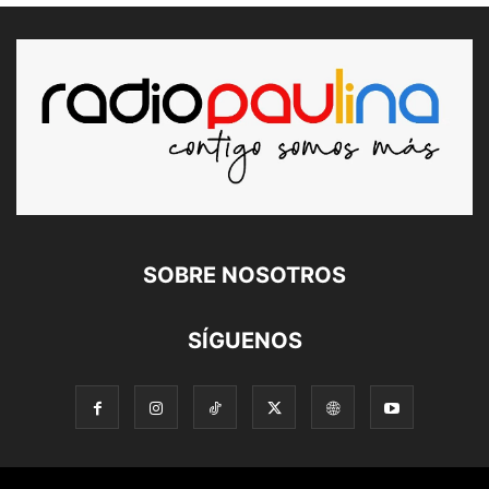
SOBRE NOSOTROS
SÍGUENOS