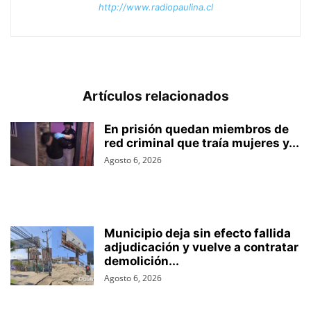
http://www.radiopaulina.cl
Artículos relacionados
En prisión quedan miembros de
red criminal que traía mujeres y...
Agosto 6, 2026
Municipio deja sin efecto fallida
adjudicación y vuelve a contratar
demolición...
Agosto 6, 2026