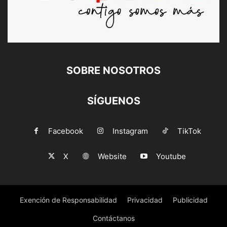
SOBRE NOSOTROS
SÍGUENOS
Facebook
Instagram
TikTok
X
Website
Youtube
Exención de Responsabilidad
Privacidad
Publicidad
Contáctanos