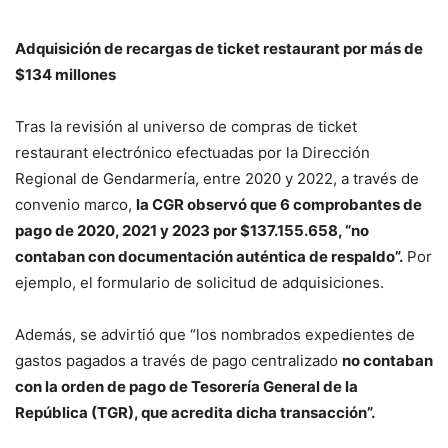
Adquisición de recargas de ticket restaurant por más de
$134 millones
Tras la revisión al universo de compras de ticket
restaurant electrónico efectuadas por la Dirección
Regional de Gendarmería, entre 2020 y 2022, a través de
convenio marco,
la CGR observó que 6 comprobantes de
pago de 2020, 2021 y 2023 por $137.155.658, “no
contaban con documentación auténtica de respaldo”.
Por
ejemplo, el formulario de solicitud de adquisiciones.
Además, se advirtió que “los nombrados expedientes de
gastos pagados a través de pago centralizado
no contaban
con la orden de pago de Tesorería General de la
República (TGR), que acredita dicha transacción”.