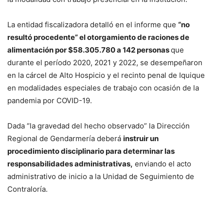
La entidad fiscalizadora detalló en el informe que
“no
resultó procedente” el otorgamiento de raciones de
alimentación por $58.305.780 a 142 personas
que
durante el período 2020, 2021 y 2022, se desempeñaron
en la cárcel de Alto Hospicio y el recinto penal de Iquique
en modalidades especiales de trabajo con ocasión de la
pandemia por COVID-19.
Dada “la gravedad del hecho observado” la Dirección
Regional de Gendarmería deberá
instruir un
procedimiento disciplinario para determinar las
responsabilidades administrativas,
enviando el acto
administrativo de inicio a la Unidad de Seguimiento de
Contraloría.