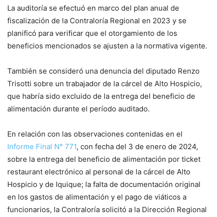
La auditoría se efectuó en marco del plan anual de
fiscalización de la Contraloría Regional en 2023 y se
planificó para verificar que el otorgamiento de los
beneficios mencionados se ajusten a la normativa vigente.
También se consideró una denuncia del diputado Renzo
Trisotti sobre un trabajador de la cárcel de Alto Hospicio,
que habría sido excluido de la entrega del beneficio de
alimentación durante el período auditado.
En relación con las observaciones contenidas en el
Informe Final N° 771
, con fecha del 3 de enero de 2024,
sobre la entrega del beneficio de alimentación por ticket
restaurant electrónico al personal de la cárcel de Alto
Hospicio y de Iquique; la falta de documentación original
en los gastos de alimentación y el pago de viáticos a
funcionarios, la Contraloría solicitó a la Dirección Regional