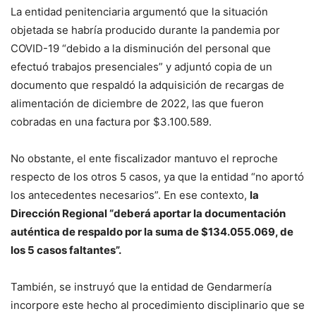
La entidad penitenciaria argumentó que la situación
objetada se habría producido durante la pandemia por
COVID-19 “debido a la disminución del personal que
efectuó trabajos presenciales” y adjuntó copia de un
documento que respaldó la adquisición de recargas de
alimentación de diciembre de 2022, las que fueron
cobradas en una factura por $3.100.589.
No obstante, el ente fiscalizador mantuvo el reproche
respecto de los otros 5 casos, ya que la entidad “no aportó
los antecedentes necesarios”. En ese contexto,
la
Dirección Regional “deberá aportar la documentación
auténtica de respaldo por la suma de $134.055.069, de
los 5 casos faltantes”.
También, se instruyó que la entidad de Gendarmería
incorpore este hecho al procedimiento disciplinario que se