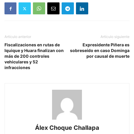
Artículo anterior
Artículo siguiente
Fiscalizaciones en rutas de
Expresidente Piñera es
Iquique y Huara finalizan con
sobreseído en caso Dominga
más de 200 controles
por causal de muerte
vehiculares y 52
infracciones
Álex Choque Challapa