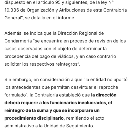
dispuesto en el artículo 95 y siguientes, de la ley N°
10.336 de Organización y Atribuciones de esta Contraloría
General”, se detalla en el informe.
Además, se indica que la Dirección Regional de
Gendarmería “se encuentra en proceso de revisión de los
casos observados con el objeto de determinar la
procedencia del pago de viáticos, y en caso contrario
solicitar los respectivos reintegros”.
Sin embargo, en consideración a que “la entidad no aportó
los antecedentes que permitan desvirtuar el reproche
formulado”, la Contraloría estableció que
la dirección
deberá requerir a los funcionarios involucrados, el
reintegro de la suma y que se incorporare un
procedimiento disciplinario,
remitiendo el acto
administrativo a la Unidad de Seguimiento.