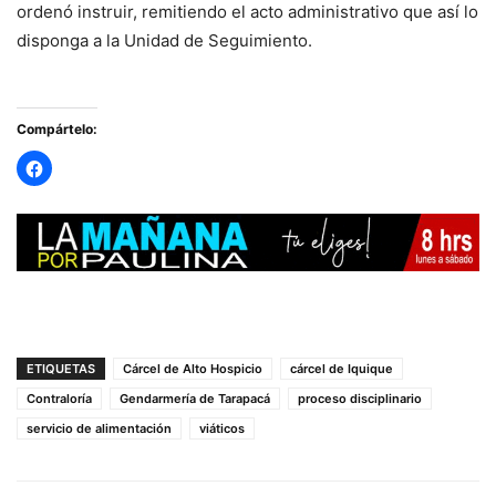
ordenó instruir, remitiendo el acto administrativo que así lo
disponga a la Unidad de Seguimiento.
Compártelo:
ETIQUETAS
Cárcel de Alto Hospicio
cárcel de Iquique
Contraloría
Gendarmería de Tarapacá
proceso disciplinario
servicio de alimentación
viáticos