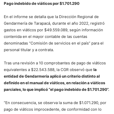
Pago indebido de viáticos por $1.701.290
En el informe se detalla que la Dirección Regional de
Gendarmería de Tarapacá, durante el año 2022, registró
gastos en viáticos por $49.559.089, según información
contenida en el mayor contable de las cuentas
denominadas “Comisión de servicios en el país” para el
personal titular y a contrata.
Tras una revisión a 10 comprobantes de pago de viáticos
equivalentes a $22.543.588, la CGR observó que
la
entidad de Gendarmería aplicó un criterio distinto al
definido en el manual de viáticos, en relación a viáticos
parciales, lo que implicó “el pago indebido de $1.701.290”.
“En consecuencia, se observa la suma de $1.071.290, por
pago de viáticos improcedente, de conformidad con lo