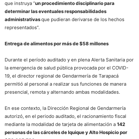
que instruya “
un procedimiento disciplinario para
determinar las eventuales responsabilidades
administrativas
que pudieran derivarse de los hechos
representados”.
Entrega de alimentos por más de $58 millones
Durante el período auditado y en plena Alerta Sanitaria por
la emergencia de salud pública provocada por el COVID-
19, el director regional de Gendarmería de Tarapacá
permitió al personal a realizar sus funciones de manera
presencial, remota y alternando ambas modalidades.
En ese contexto, la Dirección Regional de Gendarmería
autorizó, en el periodo auditado, el racionamiento fiscal
mediante la modalidad de tarjeta de alimentación a
142
personas de las cárceles de Iquique y Alto Hospicio por