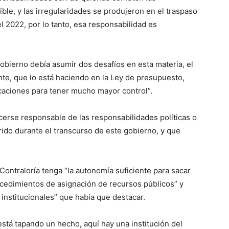
rible, y las irregularidades se produjeron en el traspaso
l 2022, por lo tanto, esa responsabilidad es
Gobierno debía asumir dos desafíos en esta materia, el
ente, que lo está haciendo en la Ley de presupuesto,
caciones para tener mucho mayor control”.
erse responsable de las responsabilidades políticas o
ido durante el transcurso de este gobierno, y que
Contraloría tenga “la autonomía suficiente para sacar
cedimientos de asignación de recursos públicos” y
 institucionales” que había que destacar.
stá tapando un hecho, aquí hay una institución del