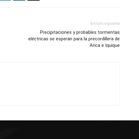
Artículo siguiente
Precipitaciones y probables tormentas
eléctricas se esperan para la precordillera de
Arica e Iquique