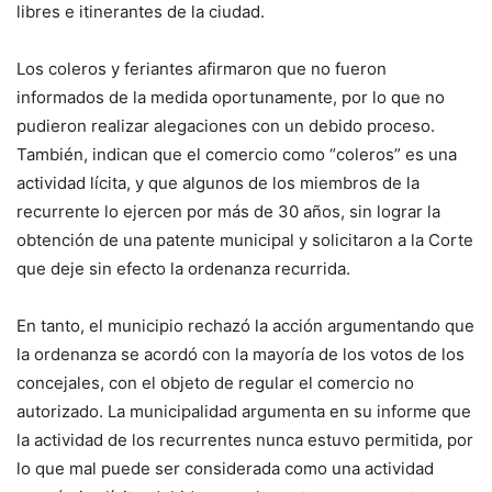
libres e itinerantes de la ciudad.
Los coleros y feriantes afirmaron que no fueron
informados de la medida oportunamente, por lo que no
pudieron realizar alegaciones con un debido proceso.
También, indican que el comercio como “coleros” es una
actividad lícita, y que algunos de los miembros de la
recurrente lo ejercen por más de 30 años, sin lograr la
obtención de una patente municipal y solicitaron a la Corte
que deje sin efecto la ordenanza recurrida.
En tanto, el municipio rechazó la acción argumentando que
la ordenanza se acordó con la mayoría de los votos de los
concejales, con el objeto de regular el comercio no
autorizado. La municipalidad argumenta en su informe que
la actividad de los recurrentes nunca estuvo permitida, por
lo que mal puede ser considerada como una actividad