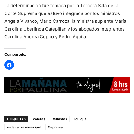
La determinación fue tomada por la Tercera Sala de la
Corte Suprema que estuvo integrada por los ministros
Angela Vivanco, Mario Carroza, la ministra suplente María
Carolina Uberlinda Catepillán y los abogados integrantes
Carolina Andrea Coppo y Pedro Águila.
Compártelo:
ETIQUETAS
coleros
feriantes
Iquique
ordenanza municipal
Suprema