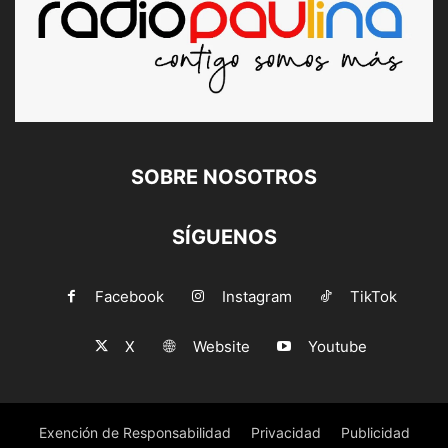
SOBRE NOSOTROS
SÍGUENOS
Facebook
Instagram
TikTok
X
Website
Youtube
Exención de Responsabilidad
Privacidad
Publicidad