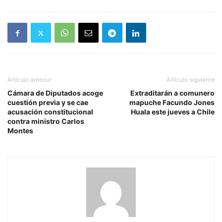
Artículo anterior
Artículo siguiente
Cámara de Diputados acoge
Extraditarán a comunero
cuestión previa y se cae
mapuche Facundo Jones
acusación constitucional
Huala este jueves a Chile
contra ministro Carlos
Montes