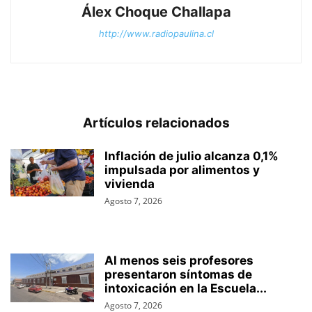
Álex Choque Challapa
http://www.radiopaulina.cl
Artículos relacionados
Inflación de julio alcanza 0,1%
impulsada por alimentos y
vivienda
Agosto 7, 2026
Al menos seis profesores
presentaron síntomas de
intoxicación en la Escuela...
Agosto 7, 2026