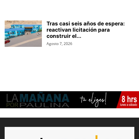
Tras casi seis años de espera:
reactivan licitación para
construir el...
Agosto 7, 2026