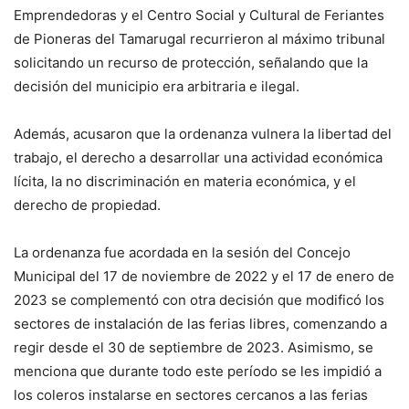
Emprendedoras y el Centro Social y Cultural de Feriantes
de Pioneras del Tamarugal recurrieron al máximo tribunal
solicitando un recurso de protección, señalando que la
decisión del municipio era arbitraria e ilegal.
Además, acusaron que la ordenanza vulnera la libertad del
trabajo, el derecho a desarrollar una actividad económica
lícita, la no discriminación en materia económica, y el
derecho de propiedad.
La ordenanza fue acordada en la sesión del Concejo
Municipal del 17 de noviembre de 2022 y el 17 de enero de
2023 se complementó con otra decisión que modificó los
sectores de instalación de las ferias libres, comenzando a
regir desde el 30 de septiembre de 2023. Asimismo, se
menciona que durante todo este período se les impidió a
los coleros instalarse en sectores cercanos a las ferias