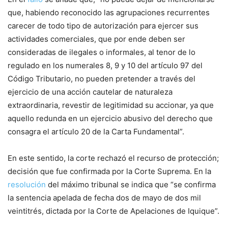
que, habiendo reconocido las agrupaciones recurrentes
carecer de todo tipo de autorización para ejercer sus
actividades comerciales, que por ende deben ser
consideradas de ilegales o informales, al tenor de lo
regulado en los numerales 8, 9 y 10 del artículo 97 del
Código Tributario, no pueden pretender a través del
ejercicio de una acción cautelar de naturaleza
extraordinaria, revestir de legitimidad su accionar, ya que
aquello redunda en un ejercicio abusivo del derecho que
consagra el artículo 20 de la Carta Fundamental”.
En este sentido, la corte rechazó el recurso de protección;
decisión que fue confirmada por la Corte Suprema. En la
resolución
del máximo tribunal se indica que “se confirma
la sentencia apelada de fecha dos de mayo de dos mil
veintitrés, dictada por la Corte de Apelaciones de Iquique”.