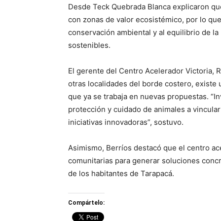
Desde Teck Quebrada Blanca explicaron que 
con zonas de valor ecosistémico, por lo que 
conservación ambiental y al equilibrio de la
sostenibles.
El gerente del Centro Acelerador Victoria, R
otras localidades del borde costero, existe 
que ya se trabaja en nuevas propuestas. “In
protección y cuidado de animales a vincular
iniciativas innovadoras”, sostuvo.
Asimismo, Berríos destacó que el centro ac
comunitarias para generar soluciones concre
de los habitantes de Tarapacá.
Compártelo: