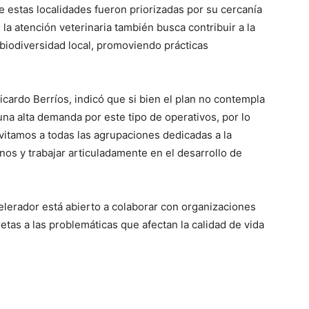
estas localidades fueron priorizadas por su cercanía
la atención veterinaria también busca contribuir a la
 biodiversidad local, promoviendo prácticas
icardo Berríos, indicó que si bien el plan no contempla
una alta demanda por este tipo de operativos, por lo
vitamos a todas las agrupaciones dedicadas a la
nos y trabajar articuladamente en el desarrollo de
elerador está abierto a colaborar con organizaciones
tas a las problemáticas que afectan la calidad de vida