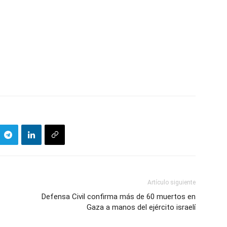
Artículo siguiente
Defensa Civil confirma más de 60 muertos en
Gaza a manos del ejército israelí